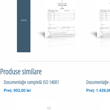
<<<
Produse similare
Documentaţie completă ISO 14001
Documentaţie 
Preț: 952,00 lei
Preț: 1.428,00