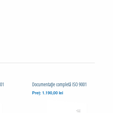
001
Documentaţie completă ISO 9001
Preț: 1.190,00 lei