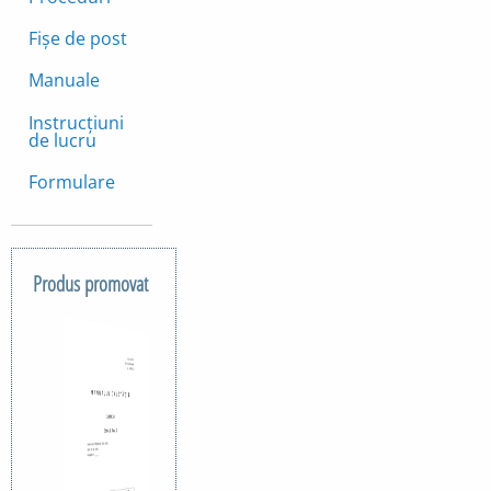
Fișe de post
Manuale
Instrucțiuni
de lucru
Formulare
Produs promovat