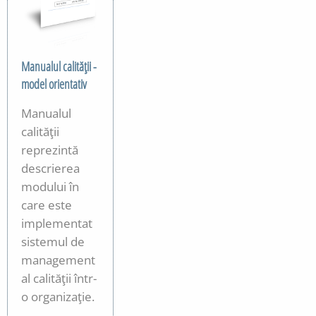
Manualul calităţii -
model orientativ
Manualul
calităţii
reprezintă
descrierea
modului în
care este
implementat
sistemul de
management
al calităţii într-
o organizaţie.