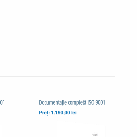
001
Documentaţie completă ISO 9001
Preț: 1.190,00 lei