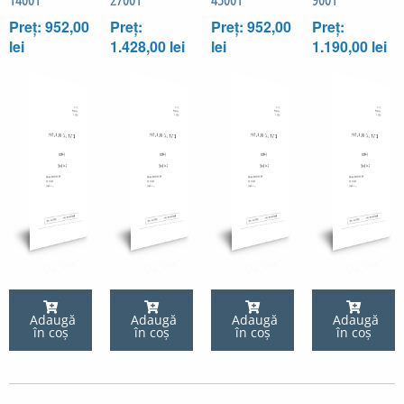
Preț: 952,00
Preț:
Preț: 952,00
Preț:
lei
1.428,00 lei
lei
1.190,00 lei
Adaugă
Adaugă
Adaugă
Adaugă
în coș
în coș
în coș
în coș