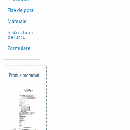
Fișe de post
Manuale
Instrucțiuni
de lucru
Formulare
Produs promovat